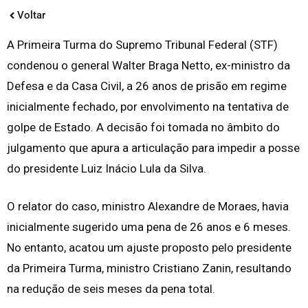
Voltar
A Primeira Turma do Supremo Tribunal Federal (STF)
condenou o general Walter Braga Netto, ex-ministro da
Defesa e da Casa Civil, a 26 anos de prisão em regime
inicialmente fechado, por envolvimento na tentativa de
golpe de Estado. A decisão foi tomada no âmbito do
julgamento que apura a articulação para impedir a posse
do presidente Luiz Inácio Lula da Silva.
O relator do caso, ministro Alexandre de Moraes, havia
inicialmente sugerido uma pena de 26 anos e 6 meses.
No entanto, acatou um ajuste proposto pelo presidente
da Primeira Turma, ministro Cristiano Zanin, resultando
na redução de seis meses da pena total.