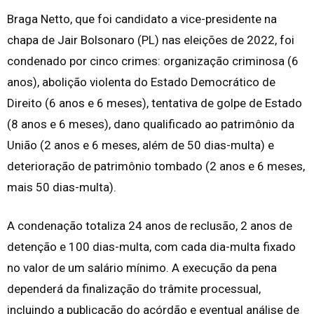
Braga Netto, que foi candidato a vice-presidente na
chapa de Jair Bolsonaro (PL) nas eleições de 2022, foi
condenado por cinco crimes: organização criminosa (6
anos), abolição violenta do Estado Democrático de
Direito (6 anos e 6 meses), tentativa de golpe de Estado
(8 anos e 6 meses), dano qualificado ao patrimônio da
União (2 anos e 6 meses, além de 50 dias-multa) e
deterioração de patrimônio tombado (2 anos e 6 meses,
mais 50 dias-multa).
A condenação totaliza 24 anos de reclusão, 2 anos de
detenção e 100 dias-multa, com cada dia-multa fixado
no valor de um salário mínimo. A execução da pena
dependerá da finalização do trâmite processual,
incluindo a publicação do acórdão e eventual análise de