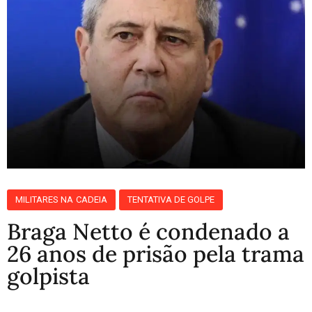
MILITARES NA CADEIA
TENTATIVA DE GOLPE
Braga Netto é condenado a
26 anos de prisão pela trama
golpista