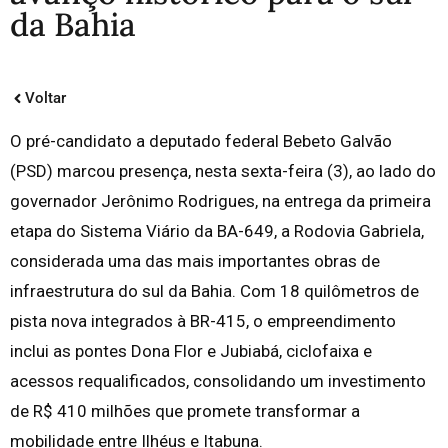
da Bahia
Voltar
O pré-candidato a deputado federal Bebeto Galvão
(PSD) marcou presença, nesta sexta-feira (3), ao lado do
governador Jerônimo Rodrigues, na entrega da primeira
etapa do Sistema Viário da BA-649, a Rodovia Gabriela,
considerada uma das mais importantes obras de
infraestrutura do sul da Bahia. Com 18 quilômetros de
pista nova integrados à BR-415, o empreendimento
inclui as pontes Dona Flor e Jubiabá, ciclofaixa e
acessos requalificados, consolidando um investimento
de R$ 410 milhões que promete transformar a
mobilidade entre Ilhéus e Itabuna.