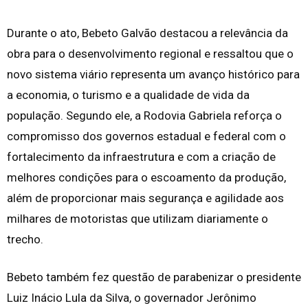
Durante o ato, Bebeto Galvão destacou a relevância da
obra para o desenvolvimento regional e ressaltou que o
novo sistema viário representa um avanço histórico para
a economia, o turismo e a qualidade de vida da
população. Segundo ele, a Rodovia Gabriela reforça o
compromisso dos governos estadual e federal com o
fortalecimento da infraestrutura e com a criação de
melhores condições para o escoamento da produção,
além de proporcionar mais segurança e agilidade aos
milhares de motoristas que utilizam diariamente o
trecho.
Bebeto também fez questão de parabenizar o presidente
Luiz Inácio Lula da Silva, o governador Jerônimo