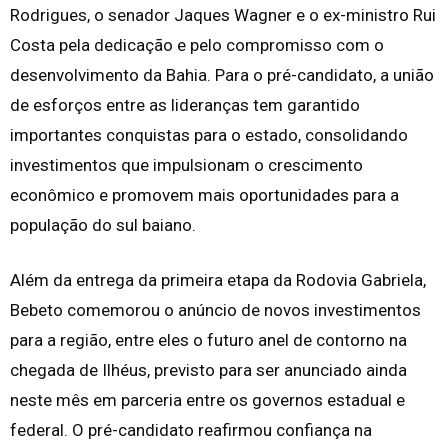
Rodrigues, o senador Jaques Wagner e o ex-ministro Rui
Costa pela dedicação e pelo compromisso com o
desenvolvimento da Bahia. Para o pré-candidato, a união
de esforços entre as lideranças tem garantido
importantes conquistas para o estado, consolidando
investimentos que impulsionam o crescimento
econômico e promovem mais oportunidades para a
população do sul baiano.
Além da entrega da primeira etapa da Rodovia Gabriela,
Bebeto comemorou o anúncio de novos investimentos
para a região, entre eles o futuro anel de contorno na
chegada de Ilhéus, previsto para ser anunciado ainda
neste mês em parceria entre os governos estadual e
federal. O pré-candidato reafirmou confiança na