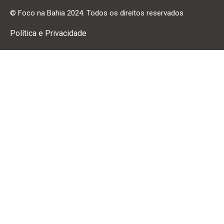
© Foco na Bahia 2024. Todos os direitos reservados
Política e Privacidade