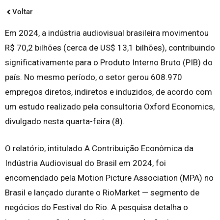
Voltar
Em 2024, a indústria audiovisual brasileira movimentou
R$ 70,2 bilhões (cerca de US$ 13,1 bilhões), contribuindo
significativamente para o Produto Interno Bruto (PIB) do
país. No mesmo período, o setor gerou 608.970
empregos diretos, indiretos e induzidos, de acordo com
um estudo realizado pela consultoria Oxford Economics,
divulgado nesta quarta-feira (8).
O relatório, intitulado A Contribuição Econômica da
Indústria Audiovisual do Brasil em 2024, foi
encomendado pela Motion Picture Association (MPA) no
Brasil e lançado durante o RioMarket — segmento de
negócios do Festival do Rio. A pesquisa detalha o