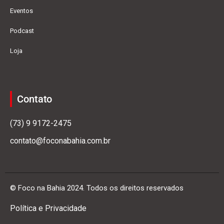
Eventos
Podcast
Loja
Contato
(73) 9 9172-2475
contato@foconabahia.com.br
© Foco na Bahia 2024. Todos os direitos reservados
Política e Privacidade