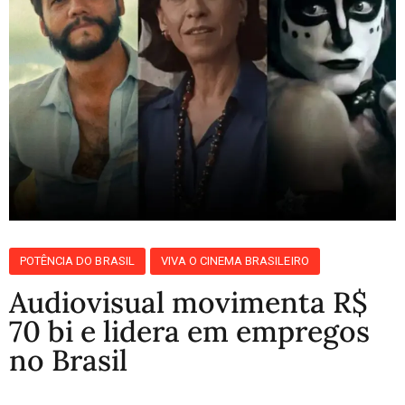
POTÊNCIA DO BRASIL
VIVA O CINEMA BRASILEIRO
Audiovisual movimenta R$
70 bi e lidera em empregos
no Brasil