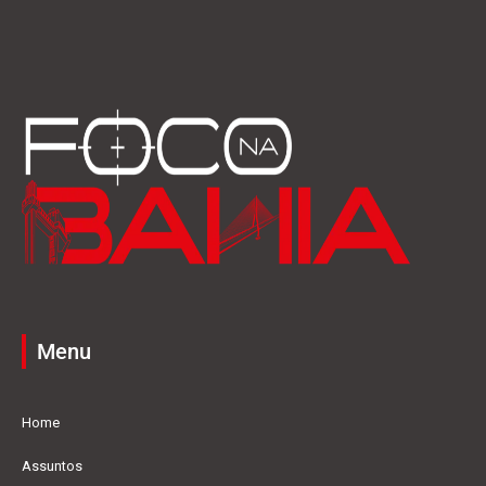
Menu
Home
Assuntos