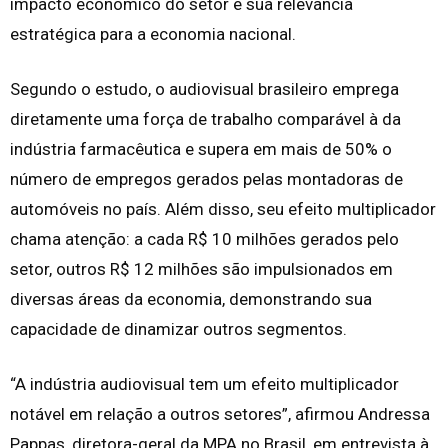
impacto econômico do setor e sua relevância
estratégica para a economia nacional.
Segundo o estudo, o audiovisual brasileiro emprega
diretamente uma força de trabalho comparável à da
indústria farmacêutica e supera em mais de 50% o
número de empregos gerados pelas montadoras de
automóveis no país. Além disso, seu efeito multiplicador
chama atenção: a cada R$ 10 milhões gerados pelo
setor, outros R$ 12 milhões são impulsionados em
diversas áreas da economia, demonstrando sua
capacidade de dinamizar outros segmentos.
“A indústria audiovisual tem um efeito multiplicador
notável em relação a outros setores”, afirmou Andressa
Pappas, diretora-geral da MPA no Brasil, em entrevista à