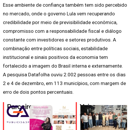
Esse ambiente de confiança também tem sido percebido
no mercado, onde o governo Lula vem recuperando
credibilidade por meio de previsibilidade econômica,
compromisso com a responsabilidade fiscal e diálogo
constante com investidores e setores produtivos. A
combinação entre políticas sociais, estabilidade
institucional e sinais positivos da economia tem
fortalecido a imagem do Brasil interna e externamente.
A pesquisa Datafolha ouviu 2.002 pessoas entre os dias
2 e 4 de dezembro, em 113 municípios, com margem de
erro de dois pontos percentuais.
Parceiros
Veja
também