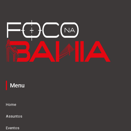
Menu
Home
Assuntos
Eventos