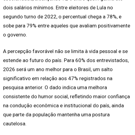
dois salários mínimos. Entre eleitores de Lula no
segundo turno de 2022, o percentual chega a 78%, e
sobe para 79% entre aqueles que avaliam positivamente
o governo.
A percepção favorável não se limita à vida pessoal e se
estende ao futuro do país. Para 60% dos entrevistados,
2026 será um ano melhor para o Brasil, um salto
significativo em relação aos 47% registrados na
pesquisa anterior. O dado indica uma melhora
consistente do humor social, refletindo maior confiança
na condução econômica e institucional do país, ainda
que parte da população mantenha uma postura
cautelosa.