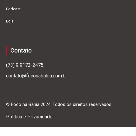
Podcast
Loja
Contato
(73) 9 9172-2475
contato@foconabahia.com.br
© Foco na Bahia 2024. Todos os direitos reservados
Política e Privacidade