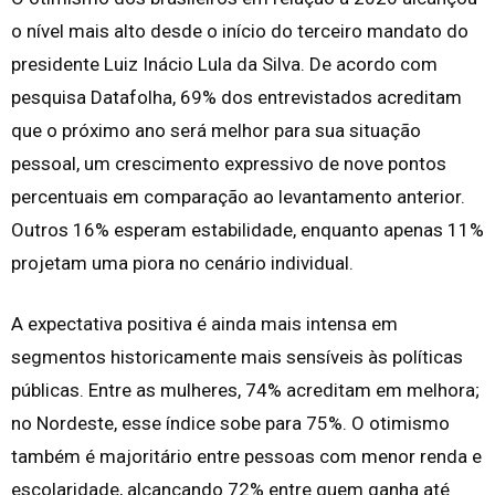
o nível mais alto desde o início do terceiro mandato do
presidente Luiz Inácio Lula da Silva. De acordo com
pesquisa Datafolha, 69% dos entrevistados acreditam
que o próximo ano será melhor para sua situação
pessoal, um crescimento expressivo de nove pontos
percentuais em comparação ao levantamento anterior.
Outros 16% esperam estabilidade, enquanto apenas 11%
projetam uma piora no cenário individual.
A expectativa positiva é ainda mais intensa em
segmentos historicamente mais sensíveis às políticas
públicas. Entre as mulheres, 74% acreditam em melhora;
no Nordeste, esse índice sobe para 75%. O otimismo
também é majoritário entre pessoas com menor renda e
escolaridade, alcançando 72% entre quem ganha até