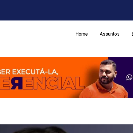
Home
Assuntos