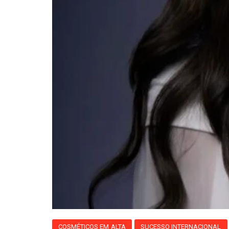
COSMÉTICOS EM ALTA
SUCESSO INTERNACIONAL