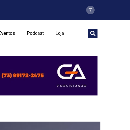
Eventos
Podcast
Loja